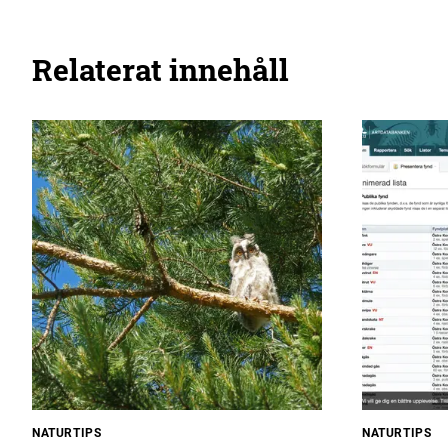
Relaterat innehåll
NATURTIPS
NATURTIPS