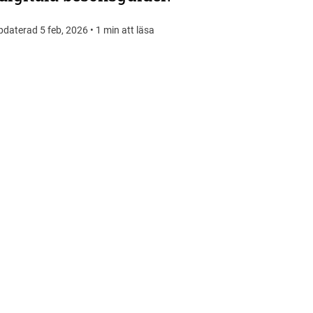
pdaterad 5 feb, 2026 • 1 min att läsa
DELA