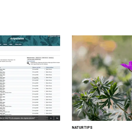
NATURTIPS