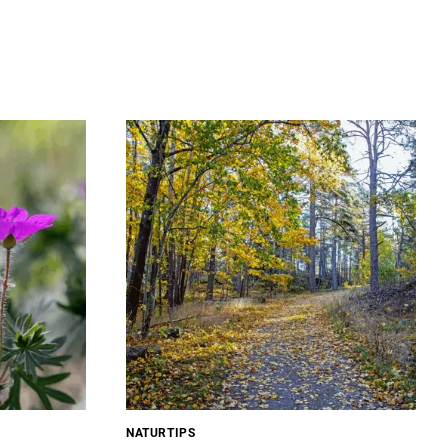
NATURTIPS