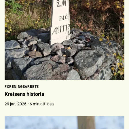
FÖRENINGSARBETE
Kretsens historia
29 jan, 2026 • 6 min att läsa