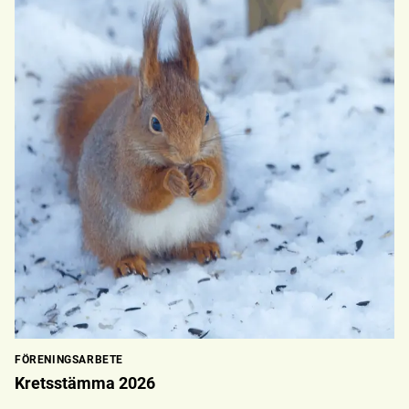
FÖRENINGSARBETE
Kretsstämma 2026