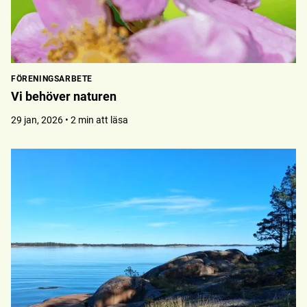
FÖRENINGSARBETE
Vi behöver naturen
29 jan, 2026 • 2 min att läsa