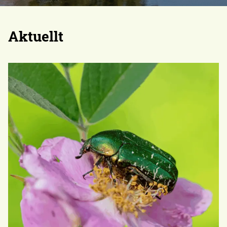
Aktuellt