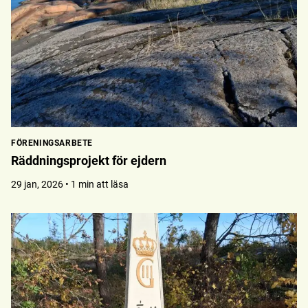
FÖRENINGSARBETE
Räddningsprojekt för ejdern
29 jan, 2026 • 1 min att läsa